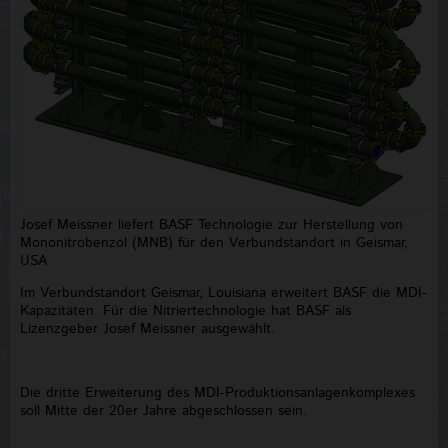
Josef Meissner liefert BASF Technologie zur Herstellung von
Mononitrobenzol (MNB) für den Verbundstandort in Geismar,
USA
Im Verbundstandort Geismar, Louisiana erweitert BASF die MDI-
Kapazitäten. Für die Nitriertechnologie hat BASF als
Lizenzgeber Josef Meissner ausgewählt.
Die dritte Erweiterung des MDI-Produktionsanlagenkomplexes
soll Mitte der 20er Jahre abgeschlossen sein.