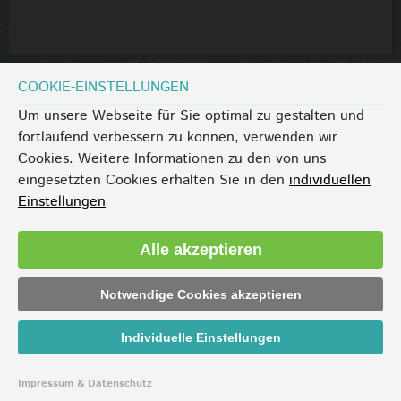
COOKIE-EINSTELLUNGEN
Um unsere Webseite für Sie optimal zu gestalten und
fortlaufend verbessern zu können, verwenden wir
Cookies. Weitere Informationen zu den von uns
eingesetzten Cookies erhalten Sie in den
individuellen
Einstellungen
Alle akzeptieren
Notwendige Cookies akzeptieren
Individuelle Einstellungen
Impressum & Datenschutz